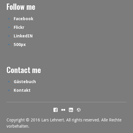
Follow me
Facebook
Flickr
LinkedIN
500px
Contact me
Gästebuch
Kontakt
Facebook
Flickr
LinkedIN
500px
Copyright © 2016 Lars Lehnert. All rights reserved. Alle Rechte
vorbehalten.