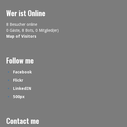
Wer ist Online
8 Besucher online
0 Gäste,
8 Bots,
0 Mitglied(er)
Map of Visitors
Follow me
Facebook
Flickr
LinkedIN
500px
Contact me