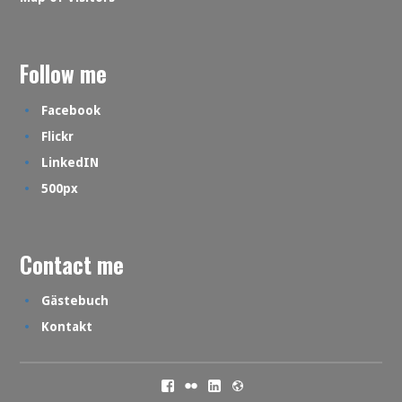
Follow me
Facebook
Flickr
LinkedIN
500px
Contact me
Gästebuch
Kontakt
Facebook
Flickr
LinkedIN
500px