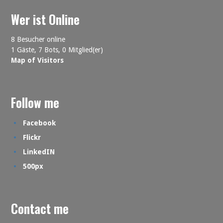
Wer ist Online
8 Besucher online
1 Gäste,
7 Bots,
0 Mitglied(er)
Map of Visitors
Follow me
Facebook
Flickr
LinkedIN
500px
Contact me