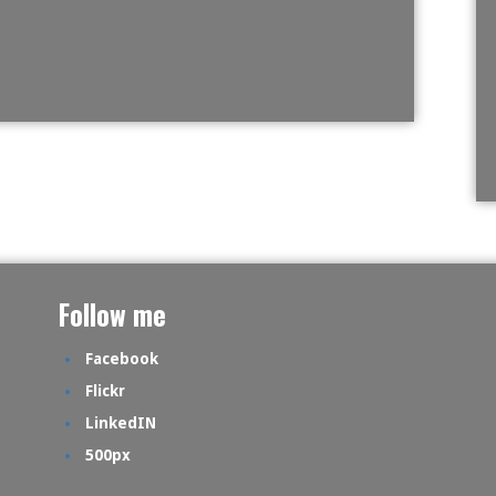
Follow me
Facebook
Flickr
LinkedIN
500px