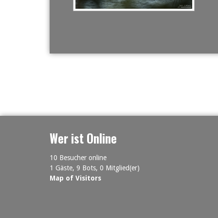
Wer ist Online
10 Besucher online
1 Gäste,
9 Bots,
0 Mitglied(er)
Map of Visitors