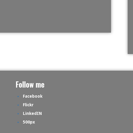
Follow me
Facebook
Flickr
LinkedIN
500px