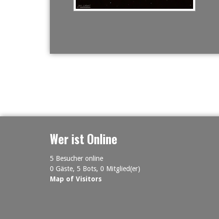
Wer ist Online
5 Besucher online
0 Gäste,
5 Bots,
0 Mitglied(er)
Map of Visitors