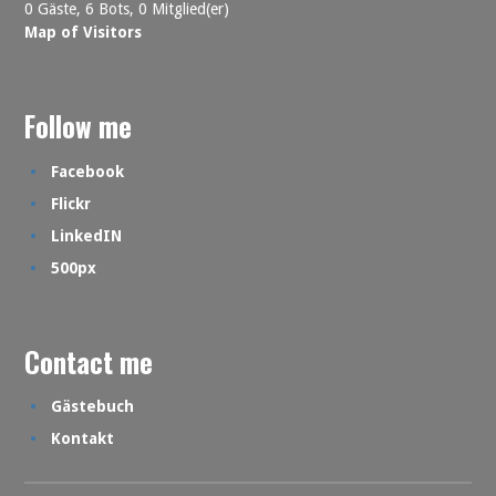
0 Gäste,
6 Bots,
0 Mitglied(er)
Map of Visitors
Follow me
Facebook
Flickr
LinkedIN
500px
Contact me
Gästebuch
Kontakt