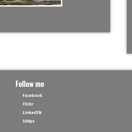
Follow me
Facebook
Flickr
LinkedIN
500px