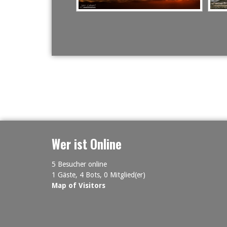
Wer ist Online
5 Besucher online
1 Gäste,
4 Bots,
0 Mitglied(er)
Map of Visitors