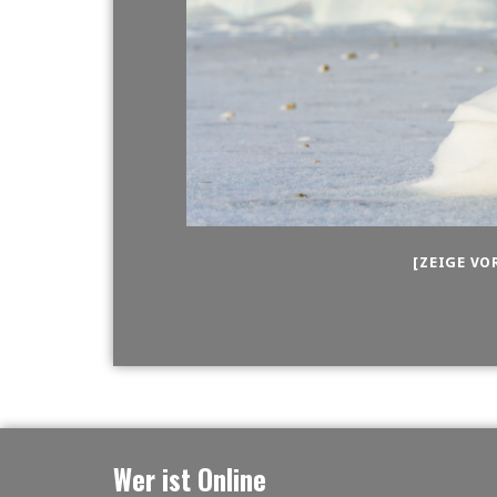
[ZEIGE VO
Wer ist Online