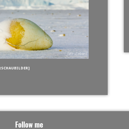
RSCHAUBILDER]
Follow me