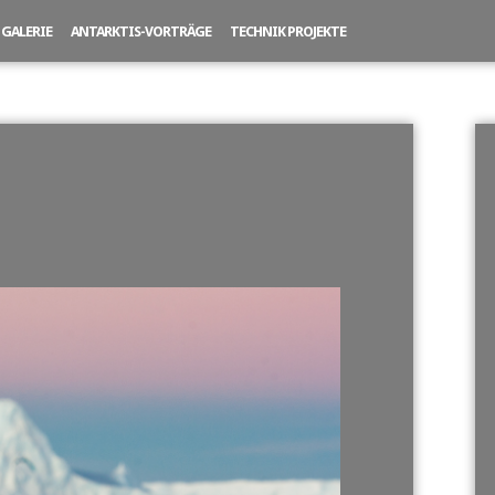
GALERIE
ANTARKTIS-VORTRÄGE
TECHNIK PROJEKTE