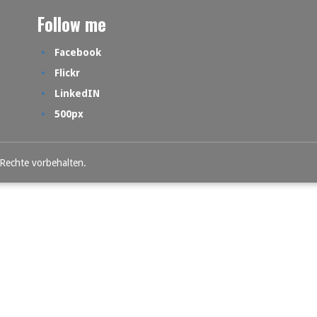
Follow me
Facebook
Flickr
LinkedIN
500px
 Rechte vorbehalten.