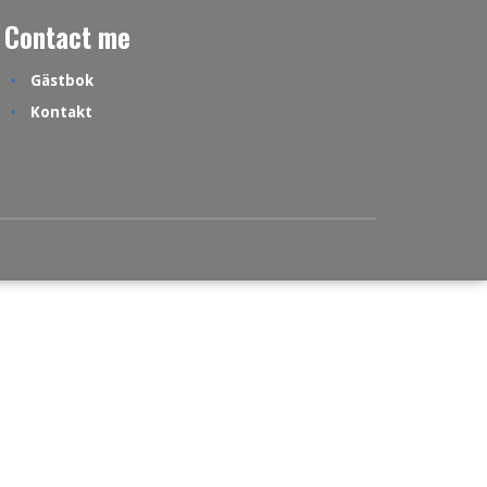
Contact me
Gästbok
Kontakt