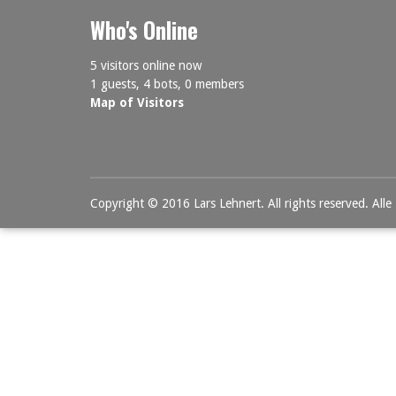
Who's Online
5 visitors online now
1 guests,
4 bots,
0 members
Map of Visitors
Copyright © 2016 Lars Lehnert. All rights reserved. Alle