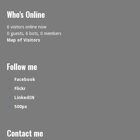
Who's Online
6 visitors online now
0 guests,
6 bots,
0 members
Map of Visitors
Follow me
Facebook
Flickr
LinkedIN
500px
Contact me