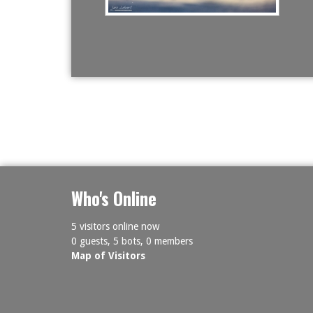
Who's Online
5 visitors online now
0 guests,
5 bots,
0 members
Map of Visitors