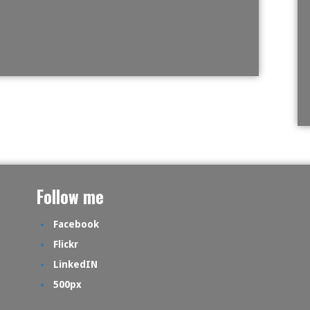
Follow me
Facebook
Flickr
LinkedIN
500px